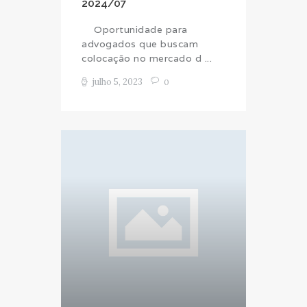
2024/07
Oportunidade para
advogados que buscam
colocação no mercado d ...
julho 5, 2023
0