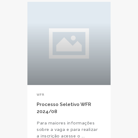
WFR
Processo Seletivo WFR
2024/08
Para maiores informações
sobre a vaga e para realizar
a inscrição acesse o ...