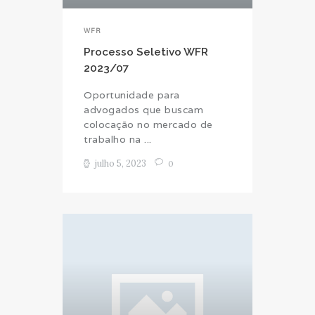
WFR
Processo Seletivo WFR
2023/07
Oportunidade para
advogados que buscam
colocação no mercado de
trabalho na ...
julho 5, 2023
0