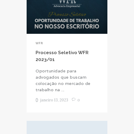
WFR
Processo Seletivo WFR
2023/01
Oportunidade para
advogados que buscam
colocação no mercado de
trabalho na ...
janeiro 13, 2023
0