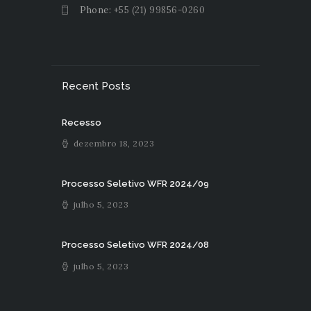
Phone:
+55 (21) 99856-0260
Recent Posts
Recesso
dezembro 18, 2023
Processo Seletivo WFR 2024/09
julho 5, 2023
Processo Seletivo WFR 2024/08
julho 5, 2023