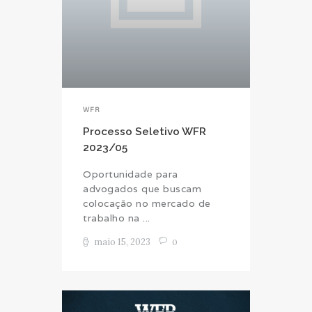
WFR
Processo Seletivo WFR
2023/05
Oportunidade para
advogados que buscam
colocação no mercado de
trabalho na ...
maio 15, 2023
0