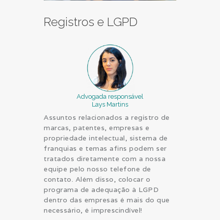
Registros e LGPD
Advogada responsável
Lays Martins
Assuntos relacionados a registro de
marcas, patentes, empresas e
propriedade intelectual, sistema de
franquias e temas afins podem ser
tratados diretamente com a nossa
equipe pelo nosso telefone de
contato. Além disso, colocar o
programa de adequação à LGPD
dentro das empresas é mais do que
necessário, é imprescindível!