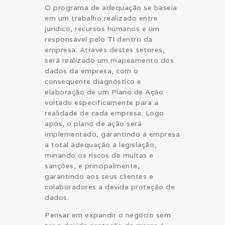
O programa de adequação se baseia
em um trabalho realizado entre
jurídico, recursos humanos e um
responsável pelo TI dentro da
empresa. Através destes setores,
será realizado um mapeamento dos
dados da empresa, com o
consequente diagnóstico e
elaboração de um Plano de Ação
voltado especificamente para a
realidade de cada empresa. Logo
após, o plano de ação será
implementado, garantindo à empresa
a total adequação à legislação,
minando os riscos de multas e
sanções, e principalmente,
garantindo aos seus clientes e
colaboradores a devida proteção de
dados.
Pensar em expandir o negócio sem