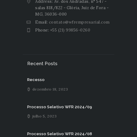
Address: Av. dos Andradas, n° 547 -
salas 818/822 - Glória, Juiz de Fora -
MG, 36036-000
Email:
contato@wfrempresarial.com
Phone:
+55 (21) 99856-0260
Recent Posts
Recesso
dezembro 18, 2023
Processo Seletivo WFR 2024/09
julho 5, 2023
Processo Seletivo WFR 2024/08