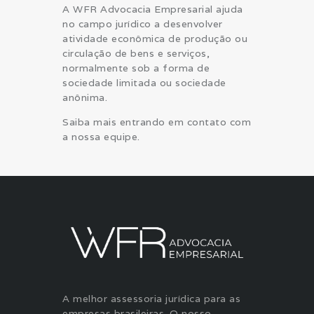
A WFR Advocacia Empresarial ajuda
no campo jurídico a desenvolver
atividade econômica de produção ou
circulação de bens e serviços,
normalmente sob a forma de
sociedade limitada ou sociedade
anônima.
Saiba mais entrando em contato com
a nossa equipe.
A melhor assessoria jurídica para as
empresas brasileiras. O nosso