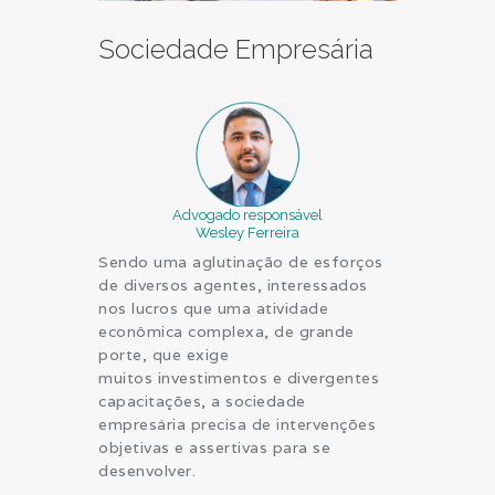
Sociedade Empresária
Advogado responsável
Wesley Ferreira
Sendo uma aglutinação de esforços
de diversos agentes, interessados
nos lucros que uma atividade
econômica complexa, de grande
porte, que exige
muitos investimentos e divergentes
capacitações, a sociedade
empresária precisa de intervenções
objetivas e assertivas para se
desenvolver.