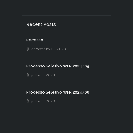
Recent Posts
Recesso
dezembro 18, 2023
Processo Seletivo WFR 2024/09
julho 5, 2023
Processo Seletivo WFR 2024/08
julho 5, 2023