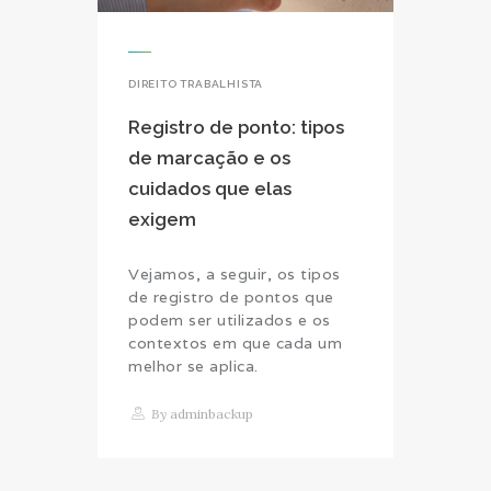
DIREITO TRABALHISTA
Registro de ponto: tipos
de marcação e os
cuidados que elas
exigem
Vejamos, a seguir, os tipos
de registro de pontos que
podem ser utilizados e os
contextos em que cada um
melhor se aplica.
By
adminbackup