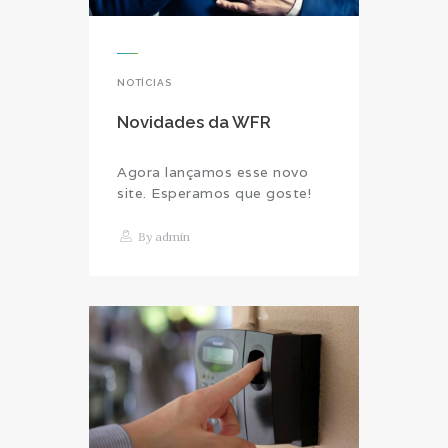
NOTÍCIAS
Novidades da WFR
Agora lançamos esse novo
site. Esperamos que goste!
By
admin