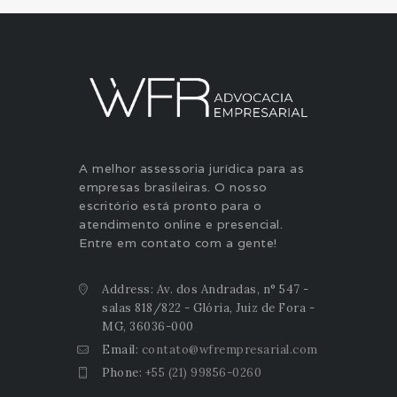
A melhor assessoria jurídica para as
empresas brasileiras. O nosso
escritório está pronto para o
atendimento online e presencial.
Entre em contato com a gente!
Address: Av. dos Andradas, n° 547 -
salas 818/822 - Glória, Juiz de Fora -
MG, 36036-000
Email:
contato@wfrempresarial.com
Phone:
+55 (21) 99856-0260